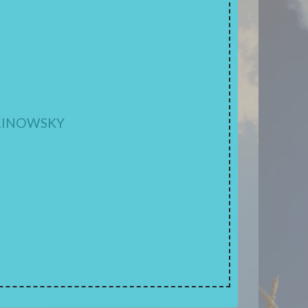
ALINOWSKY