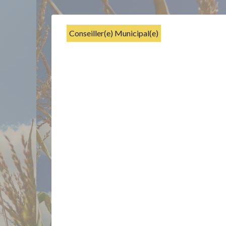
Conseiller(e) Municipal(e)