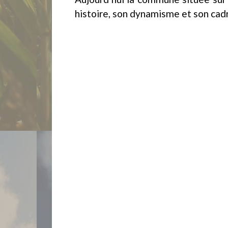
histoire, son dynamisme et son cad