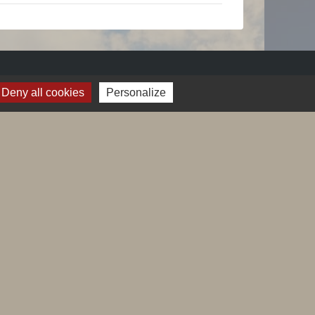
Deny all cookies
Personalize