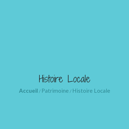
Histoire Locale
Accueil
Patrimoine
Histoire Locale
/
/