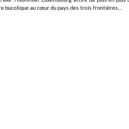
re bucolique au cœur du pays des trois frontières…