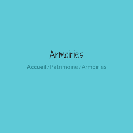
Armoiries
Accueil
Patrimoine
Armoiries
/
/