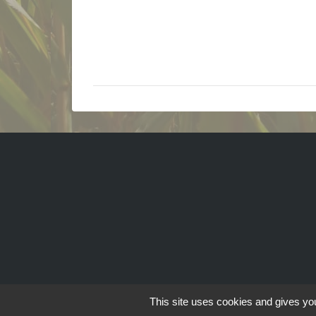
This site uses cookies and gives you