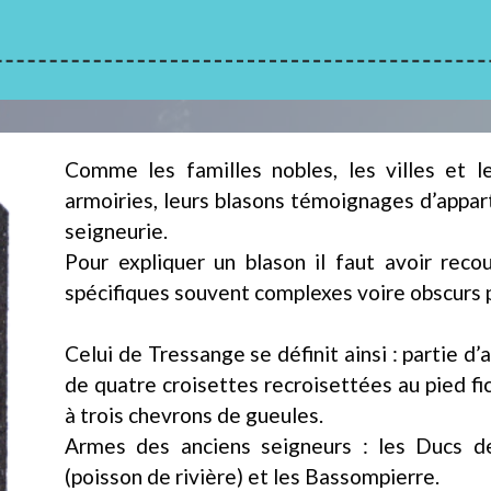
Comme les familles nobles, les villes et 
armoiries, leurs blasons témoignages d’appar
seigneurie.
Pour expliquer un blason il faut avoir reco
spécifiques souvent complexes voire obscurs p
Celui de Tressange se définit ainsi : partie d
de quatre croisettes recroisettées au pied fi
à trois chevrons de gueules.
Armes des anciens seigneurs : les Ducs de
(poisson de rivière) et les Bassompierre.