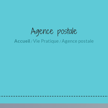
Agence postale
Accueil
Vie Pratique
Agence postale
/
/