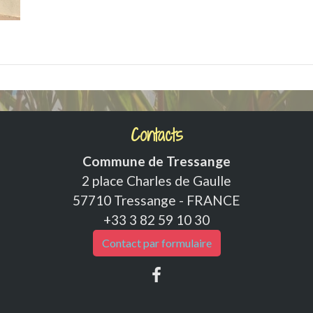
Contacts
Commune de Tressange
2 place Charles de Gaulle
57710 Tressange - FRANCE
+33 3 82 59 10 30
Contact par formulaire