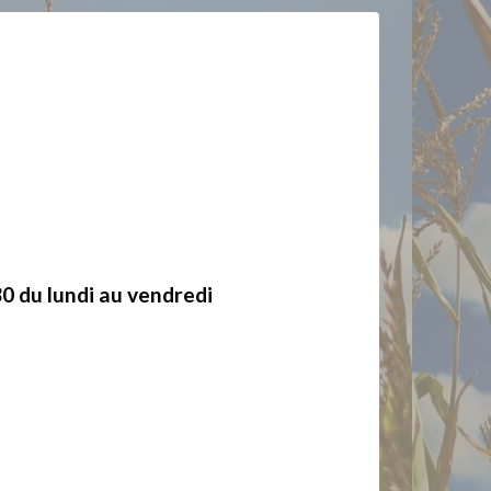
0 du lundi au vendredi