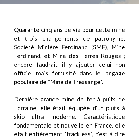
Quarante cinq ans de vie pour cette mine
et trois changements de patronyme,
Societé Minière Ferdinand (SMF), Mine
Ferdinand, et Mine des Terres Rouges ;
encore faudrait il y ajouter celui non
officiel mais fortusité dans le langage
populaire de "Mine de Tressange".
Dernière grande mine de fer à puits de
Lorraine, elle était équipée d'un puits à
skip ultra moderne. Caractéristique
fondamentale et nouvelle en France, elle
etait entièrement "trackless", c'est à dire