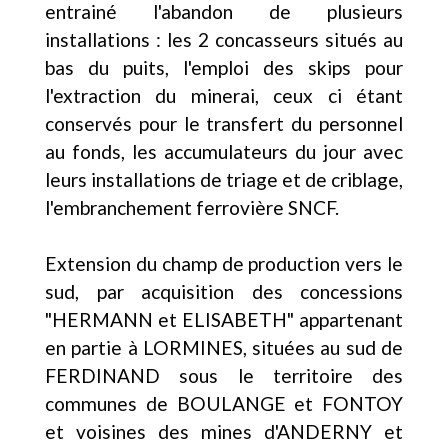
entrainé l'abandon de plusieurs
installations : les 2 concasseurs situés au
bas du puits, l'emploi des skips pour
l'extraction du minerai, ceux ci étant
conservés pour le transfert du personnel
au fonds, les accumulateurs du jour avec
leurs installations de triage et de criblage,
l'embranchement ferrovière SNCF.
Extension du champ de production vers le
sud, par acquisition des concessions
"HERMANN et ELISABETH" appartenant
en partie à LORMINES, situées au sud de
FERDINAND sous le territoire des
communes de BOULANGE et FONTOY
et voisines des mines d'ANDERNY et