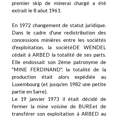
premier skip de minerai chargé a été
extrait le 8 aôut 1961.
En 1972 changement de statut juridique.
Dans le cadre d'une redistribution des
concessions minières entre les sociétés
d'exploitation, la sociétéDE WENDEL
cédait à ARBED la totalité de ses parts.
Elle endossait son 2ème patronyme de
"MINE FERDINAND", la totalité de la
production était alors expédiée au
Luxembourg (et jusqu'en 1982 une petite
partie en Sarre).
Le 19 janvier 1973 il était décidé de
fermer la mine voisine de BUREet de
transférer son exploitation à ARBED au