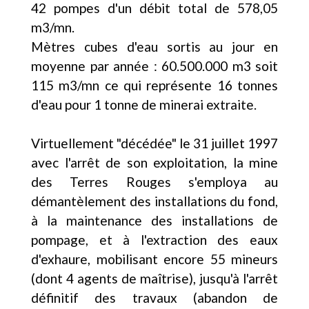
42 pompes d'un débit total de 578,05
m3/mn.
Mètres cubes d'eau sortis au jour en
moyenne par année : 60.500.000 m3 soit
115 m3/mn ce qui représente 16 tonnes
d'eau pour 1 tonne de minerai extraite.
Virtuellement "décédée" le 31 juillet 1997
avec l'arrêt de son exploitation, la mine
des Terres Rouges s'employa au
démantèlement des installations du fond,
à la maintenance des installations de
pompage, et à l'extraction des eaux
d'exhaure, mobilisant encore 55 mineurs
(dont 4 agents de maîtrise), jusqu'à l'arrêt
définitif des travaux (abandon de