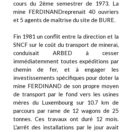
cours du 2ème semestrer de 1973. La
mine FERDINANDreprenait 40 ouvriers
et 5 agents de maîtrise du site de BURE.
Fin 1981 un conflit entre la direction et la
SNCF sur le coût du transport de minerai,
conduisait ARBED à cesser
immédiatemment toutes expéditions par
chemin de fer, et à engager les
investissements spécifiques pour doter la
mine FERDINAND de son propre moyen
de transport par le fond vers les usines
mères du Luxembourg sur 10.7 km de
parcours par rame de 12 wagons de 25
tonnes. Ces travaux ont duré 12 mois.
L'arrêt des installations par le jour avait