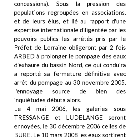
concessions). Sous la pression des
populations regroupées en associations,
et de leurs élus, et lié au rapport d'une
expertise internationale diligentée par les
pouvoirs publics les arrêtés pris par le
Préfet de Lorraine obligeront par 2 fois
ARBED à prolonger le pompage des eaux
d'exhaure du bassin Nord, ce qui conduira
a reporté sa fermeture définitive avec
arrêt du pompage au 30 novembre 2005,
l'ennoyage source de bien des
inquiétudes débuta alors.
Le 4 mai 2006, les galeries sous
TRESSANGE et LUDELANGE seront
ennoyées, le 30 décembre 2006 celles de
BURE. Le 10 mars 2008 les eaux sortirent