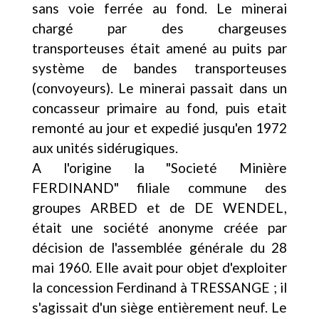
sans voie ferrée au fond. Le minerai
chargé par des chargeuses
transporteuses était amené au puits par
système de bandes transporteuses
(convoyeurs). Le minerai passait dans un
concasseur primaire au fond, puis etait
remonté au jour et expedié jusqu'en 1972
aux unités sidérugiques.
A l'origine la "Societé Minière
FERDINAND" filiale commune des
groupes ARBED et de DE WENDEL,
était une société anonyme créée par
décision de l'assemblée générale du 28
mai 1960. Elle avait pour objet d'exploiter
la concession Ferdinand à TRESSANGE ; il
s'agissait d'un siège entièrement neuf. Le