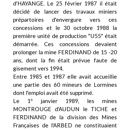
d'HAYANGE. Le 25 février 1987 il était
décidé de lancer des travaux miniers
prépartoires d'envergure vers ces
concessions et le 30 octobre 1988 la
première unité de production "U55" était
démarrée. Ces concessions devaient
prolonger la mine FERDINAND de 15 -20
ans, dont la fin était prévue faute de
gisement vers 1994.
Entre 1985 et 1987 elle avait accueillie
une partie des 60 mineurs de Lormines
dont l'emploi avait été supprimé.
Le 1° janvier 1989, les mines
MONTROUGE d'AUDUN le TICHE et
FERDINAND de la division des Mines
Françaises de l'ARBED ne constituaient