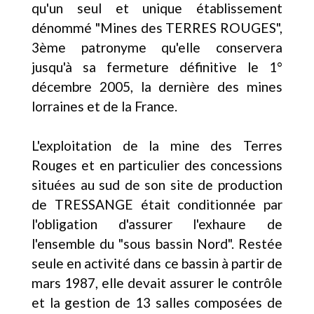
qu'un seul et unique établissement
dénommé "Mines des TERRES ROUGES",
3ème patronyme qu'elle conservera
jusqu'à sa fermeture définitive le 1°
décembre 2005, la dernière des mines
lorraines et de la France.
L'exploitation de la mine des Terres
Rouges et en particulier des concessions
situées au sud de son site de production
de TRESSANGE était conditionnée par
l'obligation d'assurer l'exhaure de
l'ensemble du "sous bassin Nord". Restée
seule en activité dans ce bassin à partir de
mars 1987, elle devait assurer le contrôle
et la gestion de 13 salles composées de