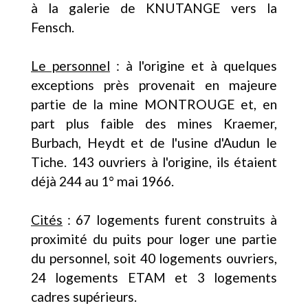
à la galerie de KNUTANGE vers la
Fensch.
Le personnel
: à l'origine et à quelques
exceptions près provenait en majeure
partie de la mine MONTROUGE et, en
part plus faible des mines Kraemer,
Burbach, Heydt et de l'usine d'Audun le
Tiche. 143 ouvriers à l'origine, ils étaient
déjà 244 au 1° mai 1966.
Cités
: 67 logements furent construits à
proximité du puits pour loger une partie
du personnel, soit 40 logements ouvriers,
24 logements ETAM et 3 logements
cadres supérieurs.