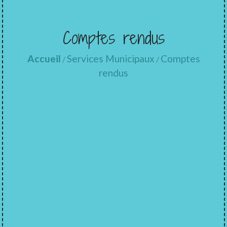
Comptes rendus
Accueil
Services Municipaux
Comptes
/
/
rendus