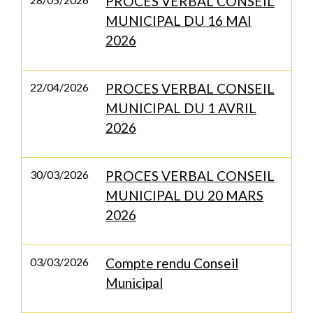
PROCES VERBAL CONSEIL
MUNICIPAL DU 16 MAI
2026
22/04/2026
PROCES VERBAL CONSEIL
MUNICIPAL DU 1 AVRIL
2026
30/03/2026
PROCES VERBAL CONSEIL
MUNICIPAL DU 20 MARS
2026
03/03/2026
Compte rendu Conseil
Municipal