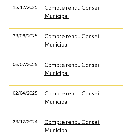
15/12/2025
Compte rendu Conseil
Municipal
29/09/2025
Compte rendu Conseil
Municipal
05/07/2025
Compte rendu Conseil
Municipal
02/04/2025
Compte rendu Conseil
Municipal
23/12/2024
Compte rendu Conseil
Municipal