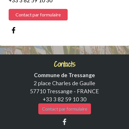
+33 3 82 59 10 30
Contact par formulaire
Contacts
Commune de Tressange
2 place Charles de Gaulle
57710 Tressange - FRANCE
+33 3 82 59 10 30
Contact par formulaire