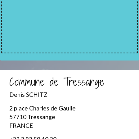
Commune de Tressange
Denis SCHITZ
2 place Charles de Gaulle
57710 Tressange
FRANCE