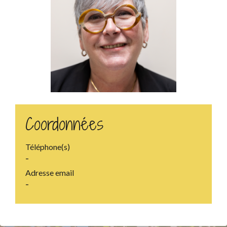
Coordonnées
Téléphone(s)
-
Adresse email
-