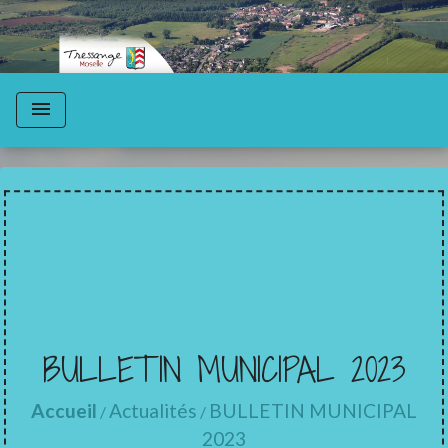
menu
BULLETIN MUNICIPAL 2023
Accueil
Actualités
BULLETIN MUNICIPAL
/
/
2023