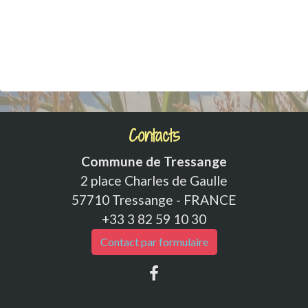
Contacts
Commune de Tressange
2 place Charles de Gaulle
57710 Tressange - FRANCE
+33 3 82 59 10 30
Contact par formulaire