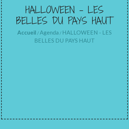
HALLOWEEN - LES
BELLES DU PAYS HAUT
Accueil
Agenda
HALLOWEEN - LES
/
/
BELLES DU PAYS HAUT