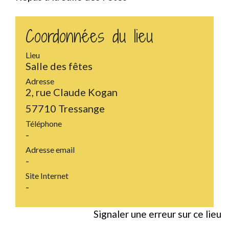
Coordonnées du lieu
Lieu
Salle des fêtes
Adresse
2, rue Claude Kogan
57710 Tressange
Téléphone
-
Adresse email
-
Site Internet
-
Signaler une erreur sur ce lieu