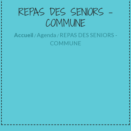
REPAS DES SENIORS -
COMMUNE
Accueil
Agenda
REPAS DES SENIORS -
/
/
COMMUNE