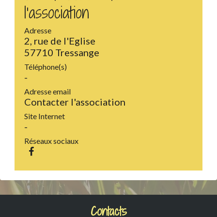
l'association
Adresse
2, rue de l'Eglise
57710 Tressange
Téléphone(s)
-
Adresse email
Contacter l'association
Site Internet
-
Réseaux sociaux
Contacts