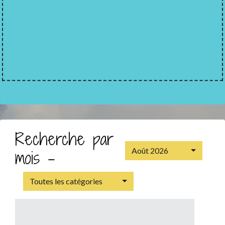
Recherche par
Août 2026
mois -
Toutes les catégories